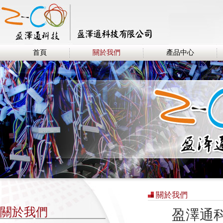
首頁
關於我們
產品中心
關於我們
關於我們
盈澤通科