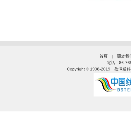
首頁
|
關於我
電話：86-76
Copyright © 1998-2019
盈澤通科