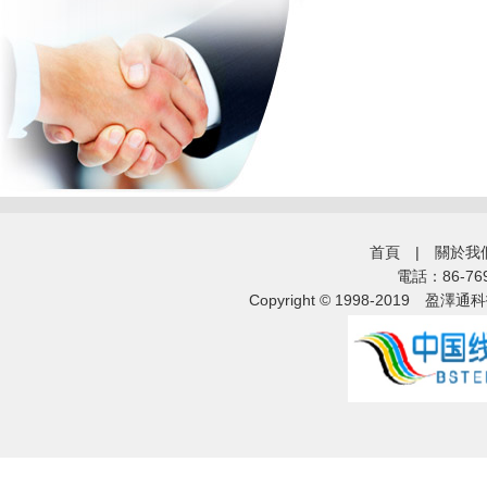
首頁
|
關於我
電話：86-76
Copyright © 1998-2019
盈澤通科