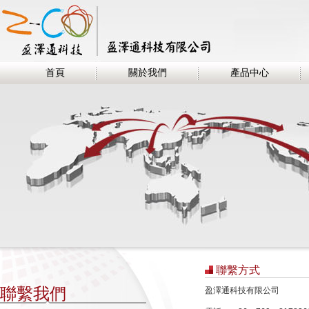
首頁
關於我們
產品中心
聯繫方式
聯繫我們
盈澤通科技有限公司