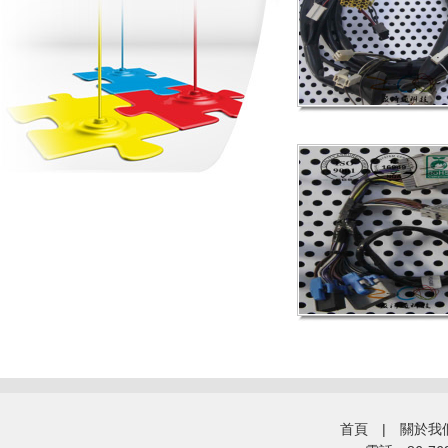
首頁
|
關於我