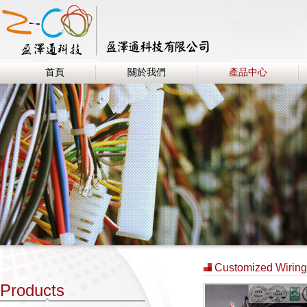
首頁
關於我們
產品中心
Customized Wiring
Products