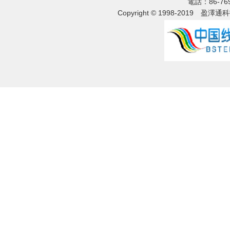
電話：86-76
Copyright © 1998-2019
盈澤通科