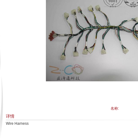
名称:
详情
Wire Harness