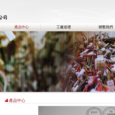
產品中心
工廠巡禮
聯繫我們
產品中心