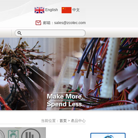
English
中文
邮箱：
sales@zcotec.com
当前位置：
首页
> 產品中心