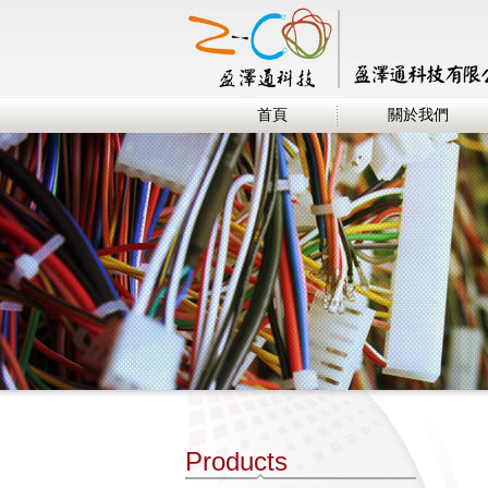
首頁
關於我們
Products