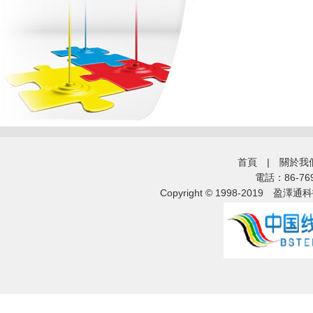
首頁
|
關於我
電話：86-76
Copyright © 1998-2019
盈澤通科