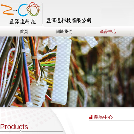
首頁
關於我們
產品中心
產品中心
Products