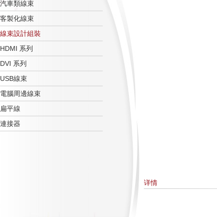
汽車類線束
客製化線束
線束設計組裝
HDMI 系列
DVI 系列
USB線束
電腦周邊線束
扁平線
連接器
详情